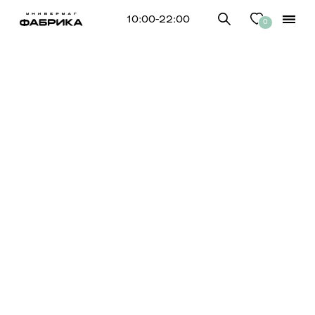
10:00-22:00
0