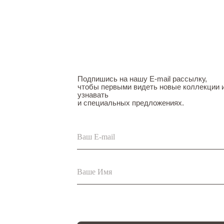
Подпишись на нашу E-mail рассылку,
чтобы первыми видеть новые коллекции 
узнавать
и специальных предложениях.