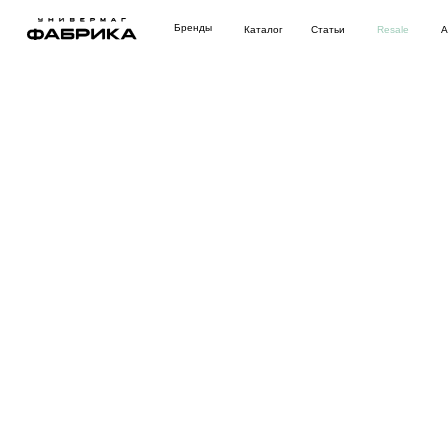
Бренды
Каталог
Статьи
Resale
Аутлет