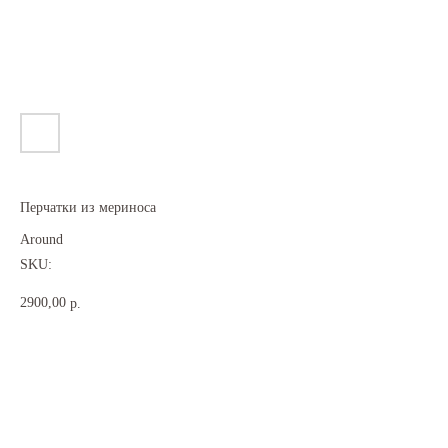
Перчатки из мериноса
Around
SKU:
2900,00
р.