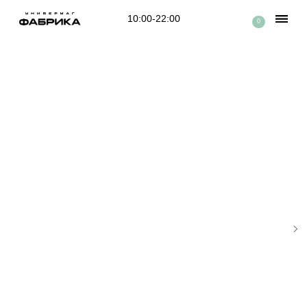
10:00-22:00
0