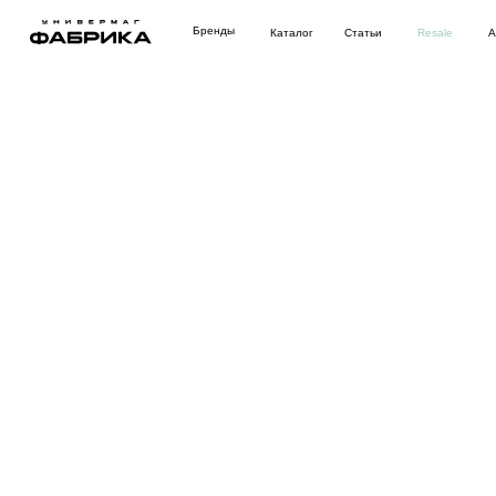
Бренды
Каталог
Статьи
Resale
Аутлет