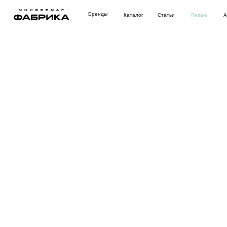
Бренды
Каталог
Статьи
Resale
Аутлет