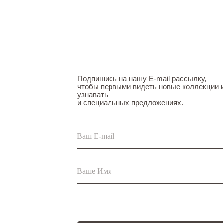
Подпишись на нашу E-mail рассылку,
чтобы первыми видеть новые коллекции 
узнавать
и специальных предложениях.