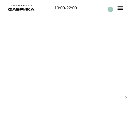
10:00-22:00
0