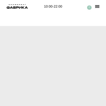
10:00-22:00
0