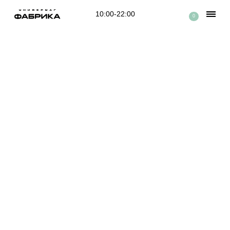
10:00-22:00
0