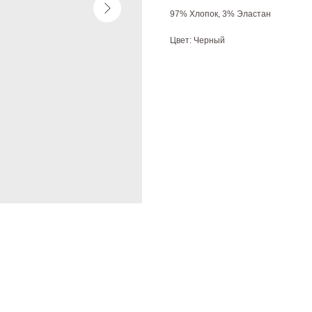
97% Хлопок, 3% Эластан
Цвет: Черный