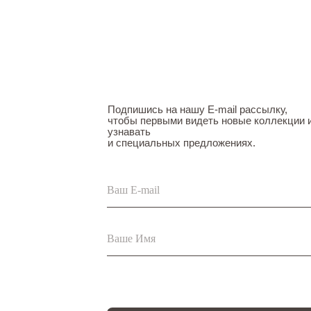
Подпишись на нашу E-mail рассылку,
чтобы первыми видеть новые коллекции 
узнавать
и специальных предложениях.