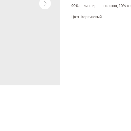
90% полиэфирное волокно, 10% сп
Цвет: Коричневый