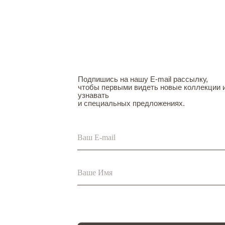
Подпишись на нашу E-mail рассылку,
чтобы первыми видеть новые коллекции 
узнавать
и специальных предложениях.