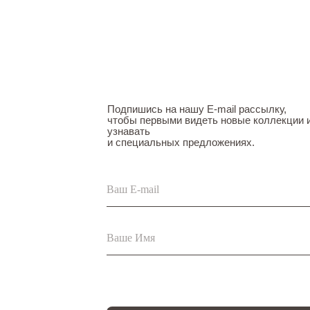
Подпишись на нашу E-mail рассылку,
чтобы первыми видеть новые коллекции 
узнавать
и специальных предложениях.