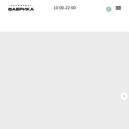
10:00-22:00
0