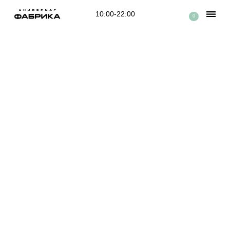
10:00-22:00
0