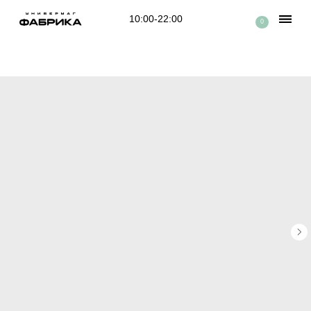
10:00-22:00
0