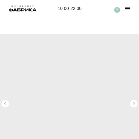
10:00-22:00
0