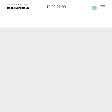
10:00-22:00
0