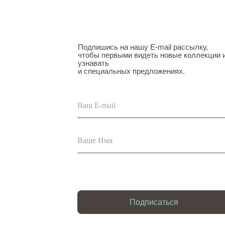
Подпишись на нашу E-mail рассылку,
чтобы первыми видеть новые коллекции 
узнавать
и специальных предложениях.
Подписаться