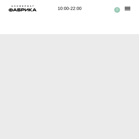
10:00-22:00
0