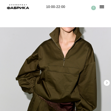
10:00-22:00
0