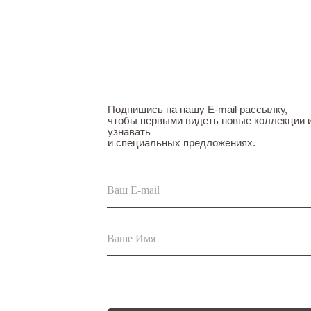
Подпишись на нашу E-mail рассылку,
чтобы первыми видеть новые коллекции 
узнавать
и специальных предложениях.