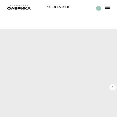
10:00-22:00
0