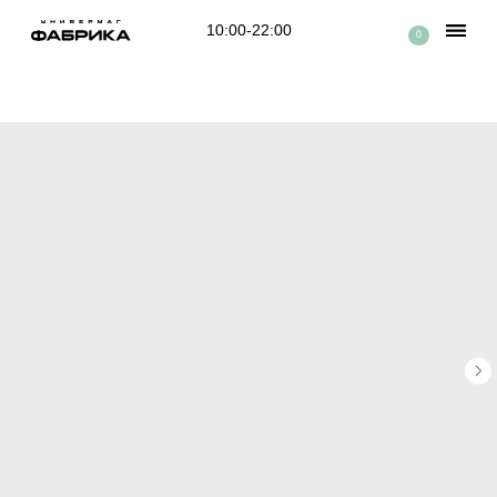
10:00-22:00
0