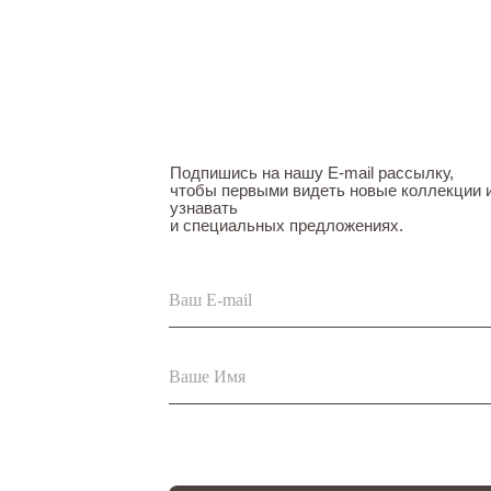
Подпишись на нашу E-mail рассылку,
чтобы первыми видеть новые коллекции 
узнавать
и специальных предложениях.