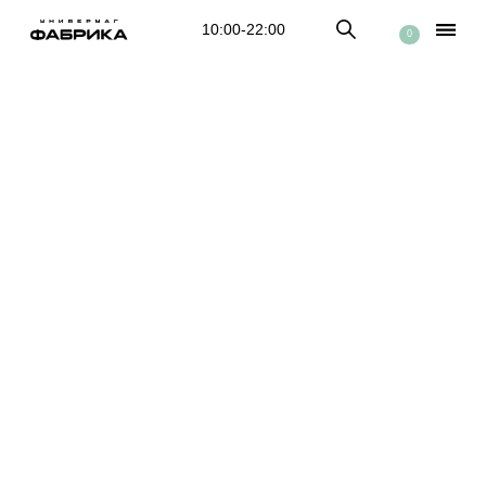
10:00-22:00
0